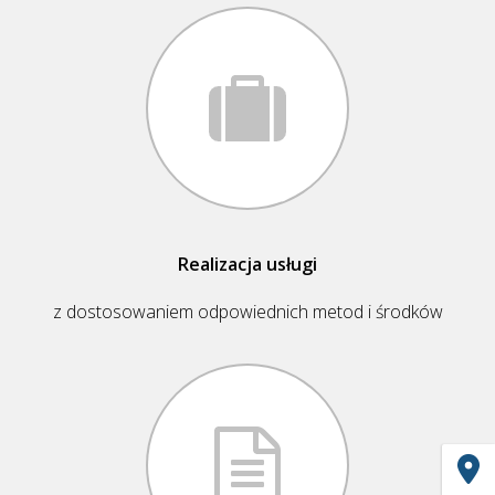
Realizacja usługi
z dostosowaniem odpowiednich metod i środków