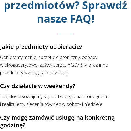
przedmiotów? Sprawdź
nasze FAQ!
Jakie przedmioty odbieracie?
Odbieramy meble, sprzęt elektroniczny, odpady
wielkogabarytowe, zużyty sprzęt AGD/RTV oraz inne
przedmioty wymagające utylizacji.
Czy działacie w weekendy?
Tak, dostosowujemy się do Twojego harmonogramu
i realizujemy zlecenia również w soboty i niedziele.
Czy mogę zamówić usługę na konkretną
godzinę?