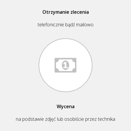
Otrzymanie zlecenia
telefonicznie bądź mailowo
Wycena
na podstawie zdjęć lub osobiście przez technika