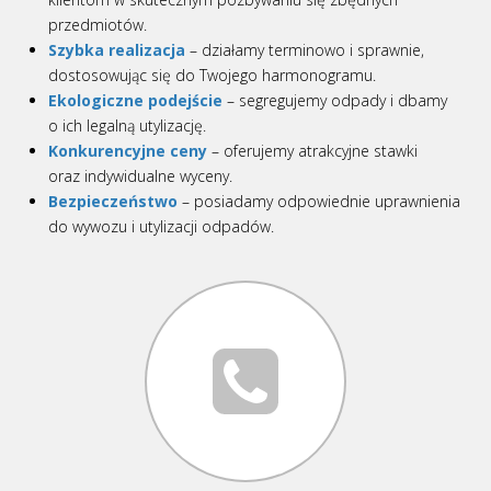
przedmiotów.
Szybka realizacja
– działamy terminowo i sprawnie,
dostosowując się do Twojego harmonogramu.
Ekologiczne podejście
– segregujemy odpady i dbamy
o ich legalną utylizację.
Konkurencyjne ceny
– oferujemy atrakcyjne stawki
oraz indywidualne wyceny.
Bezpieczeństwo
– posiadamy odpowiednie uprawnienia
do wywozu i utylizacji odpadów.