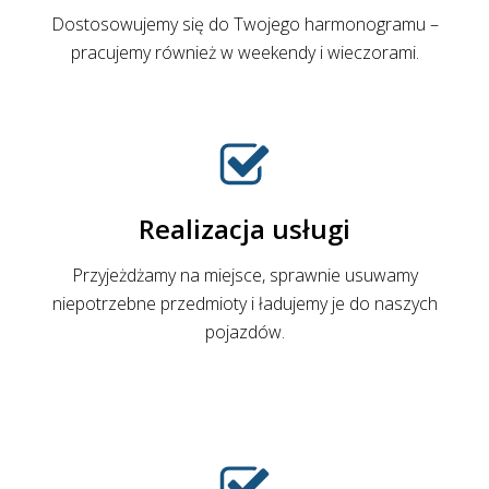
Dostosowujemy się do Twojego harmonogramu –
pracujemy również w weekendy i wieczorami.
Realizacja usługi
Przyjeżdżamy na miejsce, sprawnie usuwamy
niepotrzebne przedmioty i ładujemy je do naszych
pojazdów.