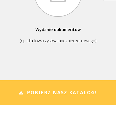
Wydanie dokumentów
(np. dla towarzystwa ubezpieczeniowego)
POBIERZ NASZ KATALOG!