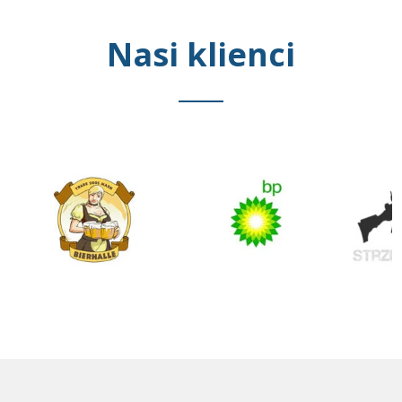
Nasi klienci