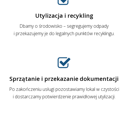
Utylizacja i recykling
Dbamy o środowisko – segregujemy odpady
i przekazujemy je do legalnych punktów recyklingu.
Sprzątanie i przekazanie dokumentacji
Po zakończeniu usługi pozostawiamy lokal w czystości
i dostarczamy potwierdzenie prawidłowej utylizacji.