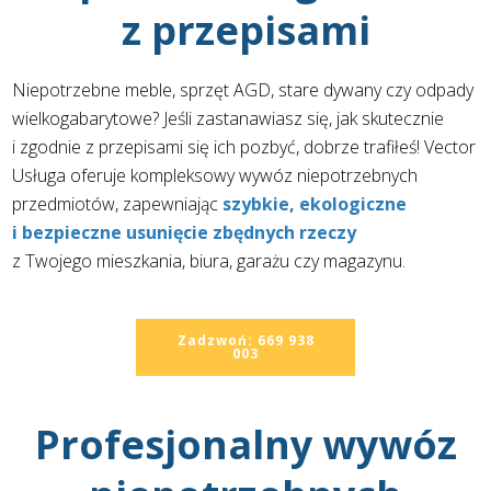
z przepisami
Niepotrzebne meble, sprzęt AGD, stare dywany czy odpady
wielkogabarytowe? Jeśli zastanawiasz się, jak skutecznie
i zgodnie z przepisami się ich pozbyć, dobrze trafiłeś! Vector
Usługa oferuje kompleksowy wywóz niepotrzebnych
przedmiotów, zapewniając
szybkie, ekologiczne
i bezpieczne usunięcie zbędnych rzeczy
z Twojego mieszkania, biura, garażu czy magazynu.
Zadzwoń: 669 938
003
Profesjonalny wywóz