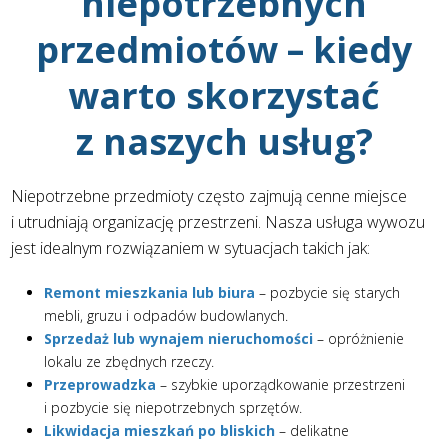
niepotrzebnych
przedmiotów – kiedy
warto skorzystać
z naszych usług?
Niepotrzebne przedmioty często zajmują cenne miejsce
i utrudniają organizację przestrzeni. Nasza usługa wywozu
jest idealnym rozwiązaniem w sytuacjach takich jak:
Remont mieszkania lub biura
– pozbycie się starych
mebli, gruzu i odpadów budowlanych.
Sprzedaż lub wynajem nieruchomości
– opróżnienie
lokalu ze zbędnych rzeczy.
Przeprowadzka
– szybkie uporządkowanie przestrzeni
i pozbycie się niepotrzebnych sprzętów.
Likwidacja mieszkań po bliskich
– delikatne