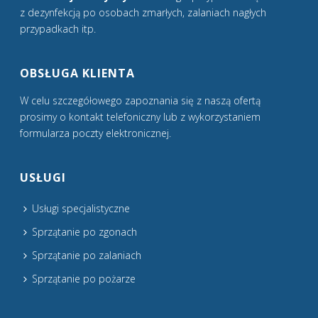
z dezynfekcją po osobach zmarłych, zalaniach nagłych
przypadkach itp.
OBSŁUGA KLIENTA
W celu szczegółowego zapoznania się z naszą ofertą
prosimy o kontakt telefoniczny lub z wykorzystaniem
formularza poczty elektronicznej.
USŁUGI
Usługi specjalistyczne
Sprzątanie po zgonach
Sprzątanie po zalaniach
Sprzątanie po pożarze