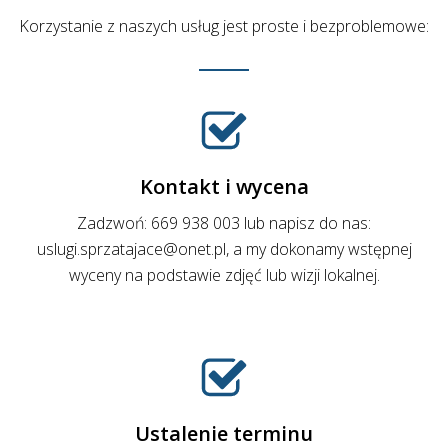
Korzystanie z naszych usług jest proste i bezproblemowe:
Kontakt i wycena
Zadzwoń:
669 938 003
lub napisz do nas:
uslugi.sprzatajace@onet.pl
, a my dokonamy wstępnej
wyceny na podstawie zdjęć lub wizji lokalnej.
Ustalenie terminu