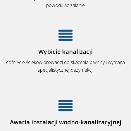
powodując zalanie
Wybicie kanalizacji
cofnięcie ścieków prowadzi do skażenia piwnicy i wymaga
specjalistycznej dezynfekcji
Awaria instalacji wodno-kanalizacyjnej