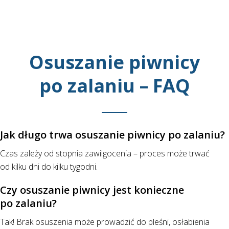
Osuszanie piwnicy
po zalaniu – FAQ
Jak długo trwa osuszanie piwnicy po zalaniu?
Czas zależy od stopnia zawilgocenia – proces może trwać
od kilku dni do kilku tygodni.
Czy osuszanie piwnicy jest konieczne
po zalaniu?
Tak! Brak osuszenia może prowadzić do pleśni, osłabienia