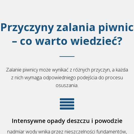
Przyczyny zalania piwnic
– co warto wiedzieć?
Zalanie piwnicy może wynikać z różnych przyczyn, a każda
z nich wymaga odpowiedniego podejścia do procesu
osuszania.
Intensywne opady deszczu i powodzie
nadmiar wody wnika przez nieszczelności fundamentów,