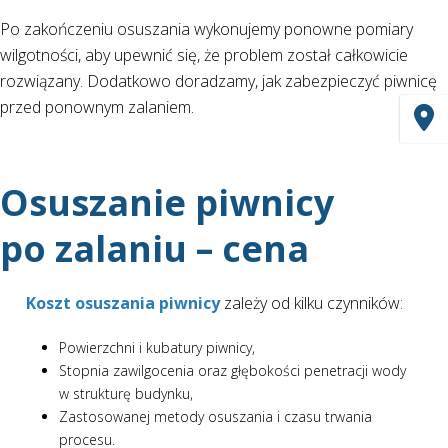
Po zakończeniu osuszania wykonujemy ponowne pomiary
wilgotności, aby upewnić się, że problem został całkowicie
rozwiązany. Dodatkowo doradzamy, jak zabezpieczyć piwnicę
przed ponownym zalaniem.
Osuszanie piwnicy
po zalaniu – cena
Koszt osuszania piwnicy
zależy od kilku czynników:
Powierzchni i kubatury piwnicy,
Stopnia zawilgocenia oraz głębokości penetracji wody
w strukturę budynku,
Zastosowanej metody osuszania i czasu trwania
procesu.