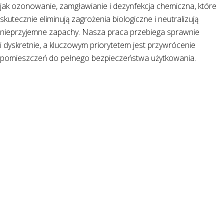
jak ozonowanie, zamgławianie i dezynfekcja chemiczna, które
skutecznie eliminują zagrożenia biologiczne i neutralizują
nieprzyjemne zapachy. Nasza praca przebiega sprawnie
i dyskretnie, a kluczowym priorytetem jest przywrócenie
pomieszczeń do pełnego bezpieczeństwa użytkowania.