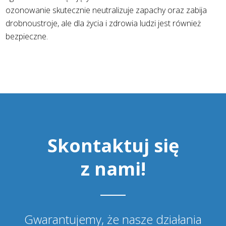
ozonowanie skutecznie neutralizuje zapachy oraz zabija
drobnoustroje, ale dla życia i zdrowia ludzi jest również
bezpieczne.
Skontaktuj się
z nami!
Gwarantujemy, że nasze działania