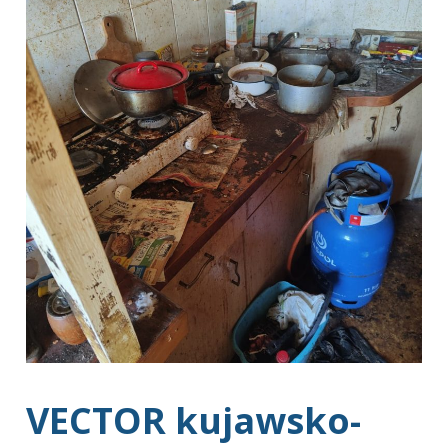
VECTOR kujawsko-