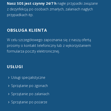
Nasz SOS jest czynny 24/7 h
nagłe przypadki związane
z dezynfekcją po osobach zmarłych, zalaniach nagłych
przypadkach itp.
OBSŁUGA KLIENTA
W celu szczegółowego zapoznania się z naszą ofertą
prosimy o kontakt telefoniczny lub z wykorzystaniem
formularza poczty elektronicznej.
USŁUGI
Usługi specjalistyczne
Sprzątanie po zgonach
Sprzątanie po zalaniach
Sprzątanie po pożarze