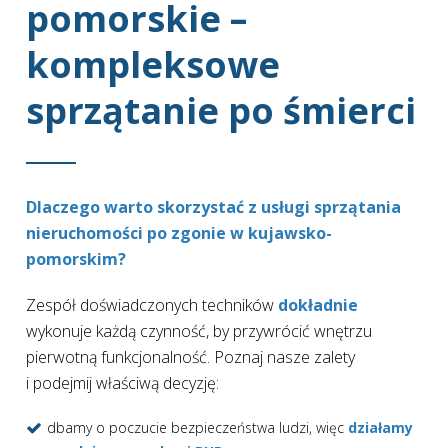
pomorskie –
kompleksowe
sprzątanie po śmierci
Dlaczego warto skorzystać z usługi sprzątania
nieruchomości po zgonie w kujawsko-
pomorskim?
Zespół doświadczonych techników
dokładnie
wykonuje każdą czynność, by przywrócić wnętrzu
pierwotną funkcjonalność. Poznaj nasze zalety
i podejmij właściwą decyzję:
dbamy o poczucie bezpieczeństwa ludzi, więc
działamy