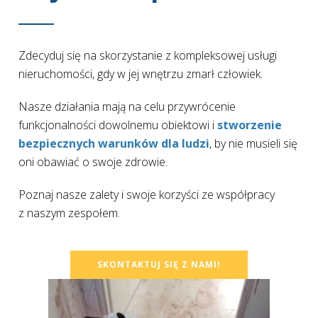
Zdecyduj się na skorzystanie z kompleksowej usługi
nieruchomości, gdy w jej wnętrzu zmarł człowiek.
Nasze działania mają na celu przywrócenie
funkcjonalności dowolnemu obiektowi i
stworzenie
bezpiecznych warunków dla ludzi
, by nie musieli się
oni obawiać o swoje zdrowie.
Poznaj nasze zalety i swoje korzyści ze współpracy
z naszym zespołem.
SKONTAKTUJ SIĘ Z NAMI!