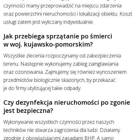
czynności mamy przeprowadzić na miejscu zdarzenia
oraz powierzchni nieruchomości i lokalizacji obiektu. Koszt
usługi zatem jest wyliczany indywidualnie.
Jak przebiega sprzątanie po śmierci
w woj. kujawsko-pomorskim?
Wszystkie zlecenia rozpoczynamy od zabezpieczenia
terenu. Następnie wykonujemy zabieg zamgławiania
oraz ozonowania. Zajmujemy się również wynoszeniem
przedmiotów biologicznie skażonych, by przekazać
je do firmy utylizującej takie odpady.
Czy dezynfekcja nieruchomości po zgonie
jest bezpieczna?
Wykonywanie wszystkich czynności przez naszych
techników nie stwarza zagrożenia dla ludzi. Działamy
zgodnie z obowiązującymi zasadami BHP. A samo