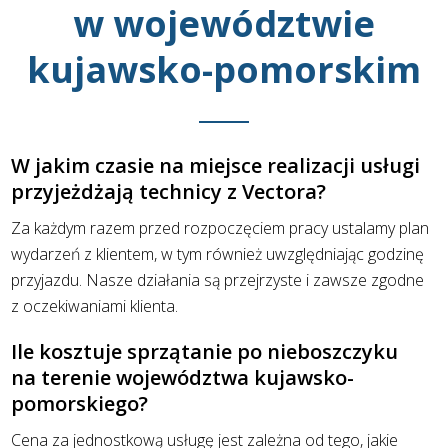
w województwie
kujawsko-pomorskim
W jakim czasie na miejsce realizacji usługi
przyjeżdżają technicy z Vectora?
Za każdym razem przed rozpoczęciem pracy ustalamy plan
wydarzeń z klientem, w tym również uwzględniając godzinę
przyjazdu. Nasze działania są przejrzyste i zawsze zgodne
z oczekiwaniami klienta.
Ile kosztuje sprzątanie po nieboszczyku
na terenie województwa kujawsko-
pomorskiego?
Cena za jednostkową usługę jest zależna od tego, jakie