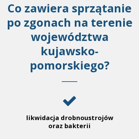
Co zawiera sprzątanie
po zgonach na terenie
województwa
kujawsko-
pomorskiego?
likwidacja drobnoustrojów
oraz bakterii