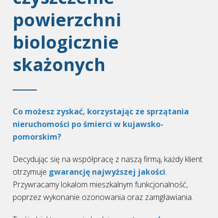
powierzchni
biologicznie
skażonych
Co możesz zyskać, korzystając ze sprzątania
nieruchomości po śmierci w kujawsko-
pomorskim?
Decydując się na współpracę z naszą firmą, każdy klient
otrzymuje
gwarancję najwyższej jakości
.
Przywracamy lokalom mieszkalnym funkcjonalność,
poprzez wykonanie ozonowania oraz zamgławiania.