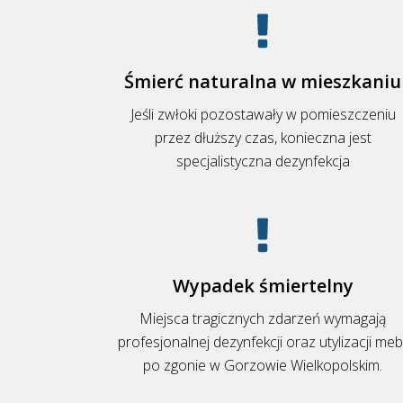
Śmierć naturalna w mieszkaniu
Jeśli zwłoki pozostawały w pomieszczeniu
przez dłuższy czas, konieczna jest
specjalistyczna dezynfekcja
Wypadek śmiertelny
Miejsca tragicznych zdarzeń wymagają
profesjonalnej dezynfekcji oraz utylizacji mebl
po zgonie w Gorzowie Wielkopolskim.