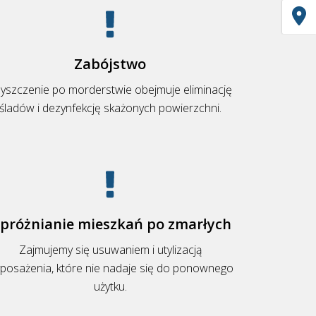
Zabójstwo
yszczenie po morderstwie obejmuje eliminację
śladów i dezynfekcję skażonych powierzchni.
próżnianie mieszkań po zmarłych
Zajmujemy się usuwaniem i utylizacją
posażenia, które nie nadaje się do ponownego
użytku.