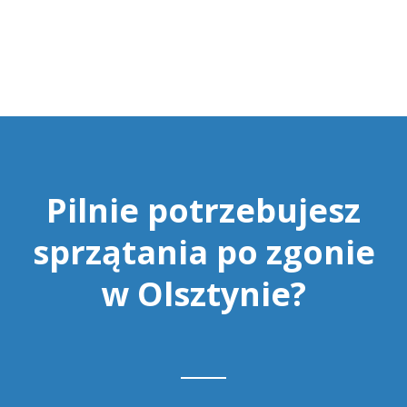
Pilnie potrzebujesz
sprzątania po zgonie
w Olsztynie?