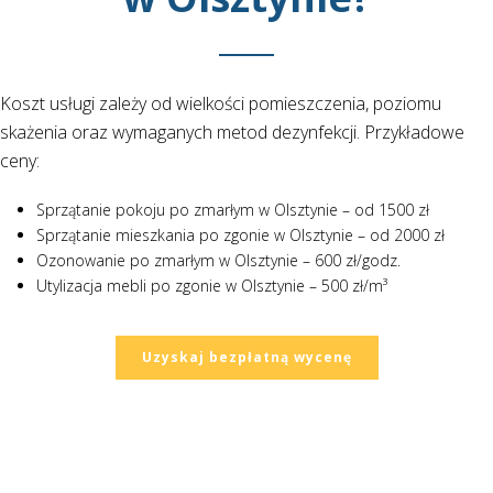
Koszt usługi zależy od wielkości pomieszczenia, poziomu
skażenia oraz wymaganych metod dezynfekcji. Przykładowe
ceny:
Sprzątanie pokoju po zmarłym w Olsztynie – od 1500 zł
Sprzątanie mieszkania po zgonie w Olsztynie – od 2000 zł
Ozonowanie po zmarłym w Olsztynie – 600 zł/godz.
Utylizacja mebli po zgonie w Olsztynie – 500 zł/m³
Uzyskaj bezpłatną wycenę