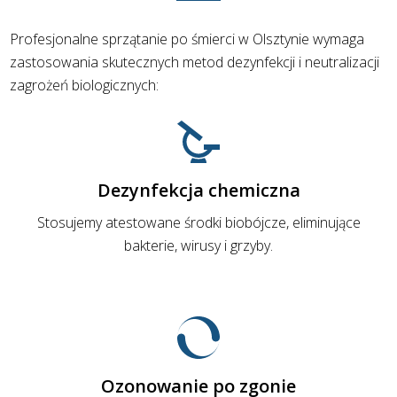
Profesjonalne sprzątanie po śmierci w Olsztynie wymaga
zastosowania skutecznych metod dezynfekcji i neutralizacji
zagrożeń biologicznych:
Dezynfekcja chemiczna
Stosujemy atestowane środki biobójcze, eliminujące
bakterie, wirusy i grzyby.
Ozonowanie po zgonie