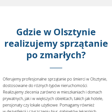
Gdzie w Olsztynie
realizujemy sprzątanie
po zmarłych?
Oferujemy profesjonalne sprzątanie po śmierci w Olsztynie,
dostosowane do różnych typów nieruchomości.
Realizujemy zlecenia zarówno w mieszkaniach i domach
prywatnych, jak i w większych obiektach, takich jak hotele,
pensjonaty czy lokale użytkowe. Pomagamy również
w dezynfekcji i czyszczeniu biur, gabinetów lekarskich