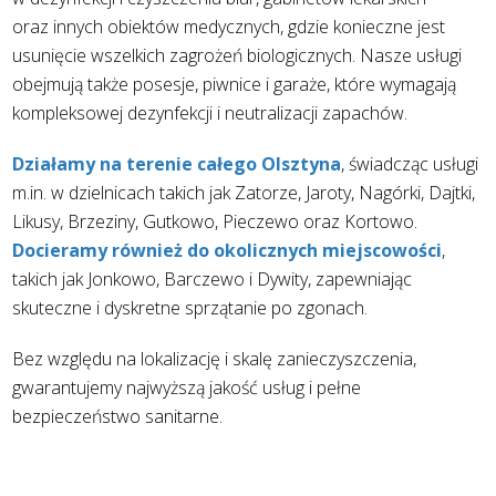
oraz innych obiektów medycznych, gdzie konieczne jest
usunięcie wszelkich zagrożeń biologicznych. Nasze usługi
obejmują także posesje, piwnice i garaże, które wymagają
kompleksowej dezynfekcji i neutralizacji zapachów.
Działamy na terenie całego Olsztyna
, świadcząc usługi
m.in. w dzielnicach takich jak Zatorze, Jaroty, Nagórki, Dajtki,
Likusy, Brzeziny, Gutkowo, Pieczewo oraz Kortowo.
Docieramy również do okolicznych miejscowości
,
takich jak Jonkowo, Barczewo i Dywity, zapewniając
skuteczne i dyskretne sprzątanie po zgonach.
Bez względu na lokalizację i skalę zanieczyszczenia,
gwarantujemy najwyższą jakość usług i pełne
bezpieczeństwo sanitarne.