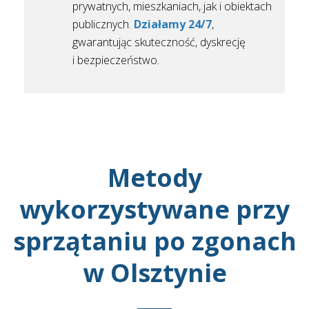
prywatnych, mieszkaniach, jak i obiektach
publicznych.
Działamy 24/7
,
gwarantując skuteczność, dyskrecję
i bezpieczeństwo.
Metody
wykorzystywane przy
sprzątaniu po zgonach
w Olsztynie