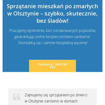
Sprzątanie mieszkań po zmarłych
w Olsztynie – szybko, skutecznie,
bez śladów!
Pracujemy dyskretnie, bez oznakowanych pojazdów,
gwarantując pełne bezpieczeństwo sanitarne.
Skontaktuj się i zamów bezpłatną wycenę!
Zadzwoń: 669 938
003
Zajmujemy się sprzątaniem po śmierci
w Olsztynie zarówno w domach