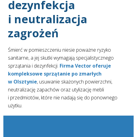
dezynfekcja
i neutralizacja
zagrożeń
Śmierć w pomieszczeniu niesie poważne ryzyko
sanitarne, a jej skutki wymagają specjalistycznego
sprzątania i dezynfekcji.
Firma Vector oferuje
kompleksowe sprzątanie po zmarłych
w Olsztynie
, usuwanie skażonych powierzchni,
neutralizację zapachów oraz utylizację mebli
i przedmiotów, które nie nadają się do ponownego
użytku.