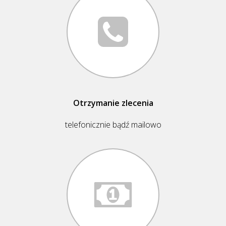
Otrzymanie zlecenia
telefonicznie bądź mailowo