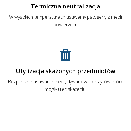
Termiczna neutralizacja
W wysokich temperaturach usuwamy patogeny z mebli
i powierzchni.
Utylizacja skażonych przedmiotów
Bezpieczne usuwanie mebli, dywanów i tekstyliów, które
mogły ulec skażeniu.