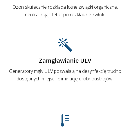
Ozon skutecznie rozkłada lotne związki organiczne,
neutralizując fetor po rozkładzie zwłok.
Zamgławianie ULV
Generatory mgły ULV pozwalają na dezynfekcję trudno
dostępnych miejsc i eliminację drobnoustrojów.