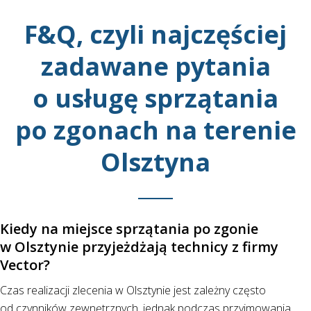
F&Q, czyli najczęściej
zadawane pytania
o usługę sprzątania
po zgonach na terenie
Olsztyna
Kiedy na miejsce sprzątania po zgonie
w Olsztynie przyjeżdżają technicy z firmy
Vector?
Czas realizacji zlecenia w Olsztynie jest zależny często
od czynników zewnętrznych, jednak podczas przyjmowania