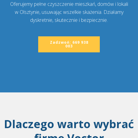
Oferujemy pełne czyszczenie mieszkań, domów i lokali
w Olsztynie, usuwając wszelkie skażenia. Działamy
dyskretnie, skutecznie i bezpiecznie.
Zadzwoń: 669 938
003
Dlaczego warto wybrać