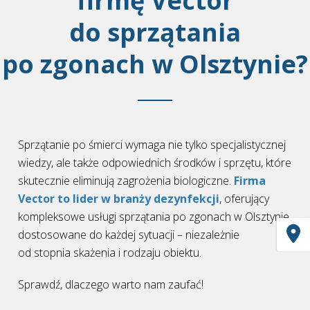
firmę Vector
do sprzątania
po zgonach w Olsztynie?
Sprzątanie po śmierci wymaga nie tylko specjalistycznej
wiedzy, ale także odpowiednich środków i sprzętu, które
skutecznie eliminują zagrożenia biologiczne.
Firma
Vector to lider w branży dezynfekcji
, oferujący
kompleksowe usługi sprzątania po zgonach w Olsztynie,
dostosowane do każdej sytuacji – niezależnie
od stopnia skażenia i rodzaju obiektu.
Sprawdź, dlaczego warto nam zaufać!