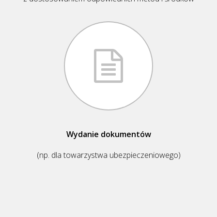
Wydanie dokumentów
(np. dla towarzystwa ubezpieczeniowego)