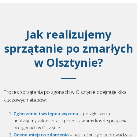
Jak realizujemy
sprzątanie po zmarłych
w Olsztynie?
Proces sprzątania po zgonach w Olsztynie obejmuje kilka
kluczowych etapów:
Zgłoszenie i wstępna wycena
– po zgłoszeniu
analizujemy zakres prac i przedstawiamy koszt sprzątania
po zgonach w Olsztynie.
Ocena miejsca zdarzenia
– nasi technicy przeprowadzają