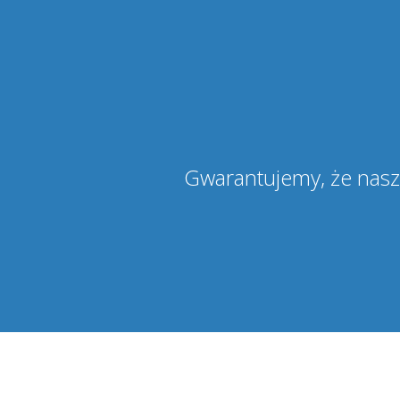
Gwarantujemy, że nasze