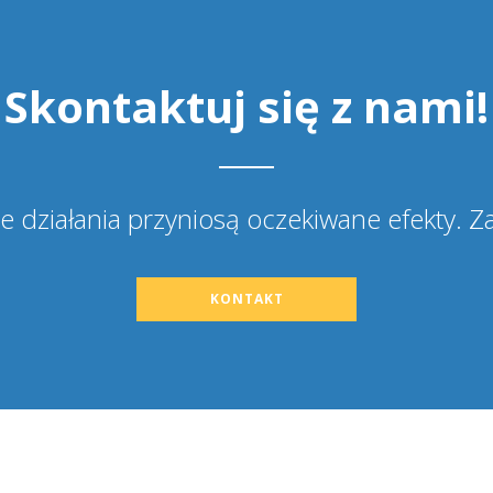
Skontaktuj się z nami!
 działania przyniosą oczekiwane efekty. 
KONTAKT