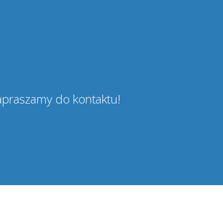
Zapraszamy do kontaktu!