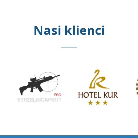
Nasi klienci