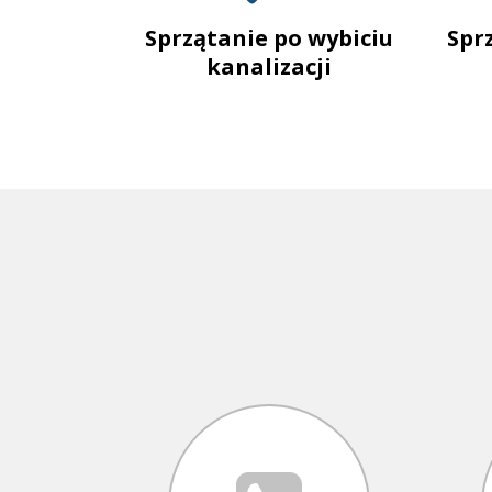
Sprzątanie po wybiciu
Spr
kanalizacji