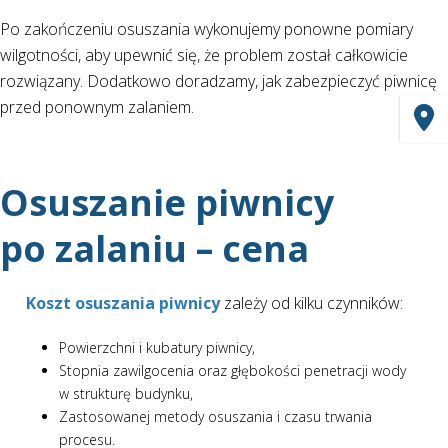
Po zakończeniu osuszania wykonujemy ponowne pomiary
wilgotności, aby upewnić się, że problem został całkowicie
rozwiązany. Dodatkowo doradzamy, jak zabezpieczyć piwnicę
przed ponownym zalaniem.
Osuszanie piwnicy
po zalaniu – cena
Koszt osuszania piwnicy
zależy od kilku czynników:
Powierzchni i kubatury piwnicy,
Stopnia zawilgocenia oraz głębokości penetracji wody
w strukturę budynku,
Zastosowanej metody osuszania i czasu trwania
procesu.