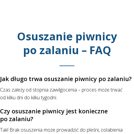
Osuszanie piwnicy
po zalaniu – FAQ
Jak długo trwa osuszanie piwnicy po zalaniu?
Czas zależy od stopnia zawilgocenia – proces może trwać
od kilku dni do kilku tygodni.
Czy osuszanie piwnicy jest konieczne
po zalaniu?
Tak! Brak osuszenia może prowadzić do pleśni, osłabienia