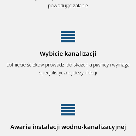
powodując zalanie
Wybicie kanalizacji
cofnięcie ścieków prowadzi do skażenia piwnicy i wymaga
specjalistycznej dezynfekcji
Awaria instalacji wodno-kanalizacyjnej