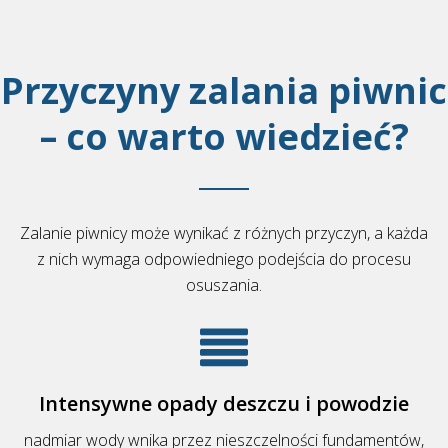
Przyczyny zalania piwnic
– co warto wiedzieć?
Zalanie piwnicy może wynikać z różnych przyczyn, a każda
z nich wymaga odpowiedniego podejścia do procesu
osuszania.
Intensywne opady deszczu i powodzie
nadmiar wody wnika przez nieszczelności fundamentów,